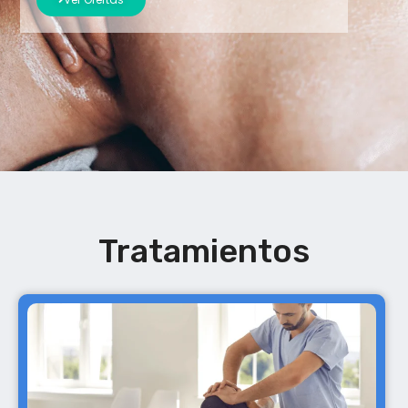
Tratamientos