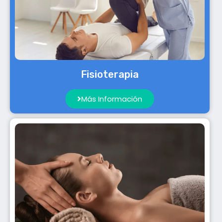
Fisioterapia
Más Información