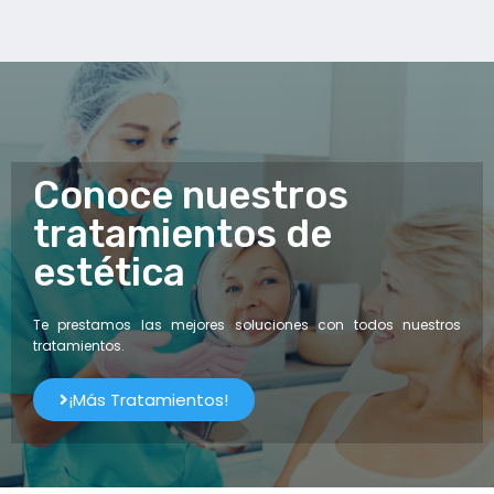
Conoce nuestros
tratamientos de
estética
Te prestamos las mejores soluciones con todos nuestros
tratamientos.
¡Más Tratamientos!