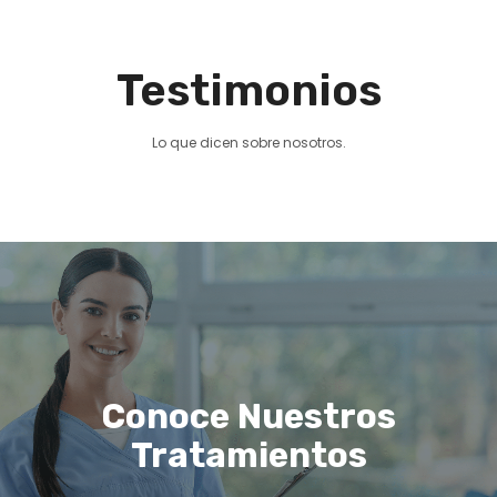
Testimonios
Lo que dicen sobre nosotros.
Conoce Nuestros
Tratamientos