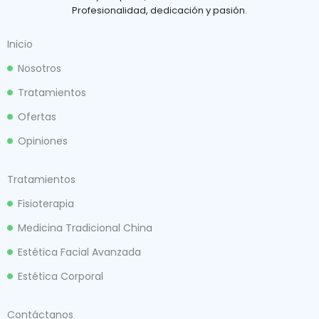
Profesionalidad, dedicación y pasión.
Inicio
Nosotros
Tratamientos
Ofertas
Opiniones
Tratamientos
Fisioterapia
Medicina Tradicional China
Estética Facial Avanzada
Estética Corporal
Contáctanos