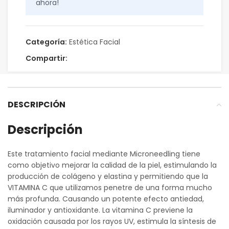
ahora!
Categoría:
Estética Facial
Compartir:
DESCRIPCIÓN
Descripción
Este tratamiento facial mediante Microneedling tiene
como objetivo mejorar la calidad de la piel, estimulando la
producción de colágeno y elastina y permitiendo que la
VITAMINA C que utilizamos penetre de una forma mucho
más profunda. Causando un potente efecto antiedad,
iluminador y antioxidante. La vitamina C previene la
oxidación causada por los rayos UV, estimula la síntesis de