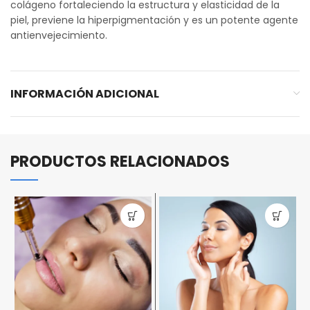
colágeno fortaleciendo la estructura y elasticidad de la
piel, previene la hiperpigmentación y es un potente agente
antienvejecimiento.
INFORMACIÓN ADICIONAL
PRODUCTOS RELACIONADOS