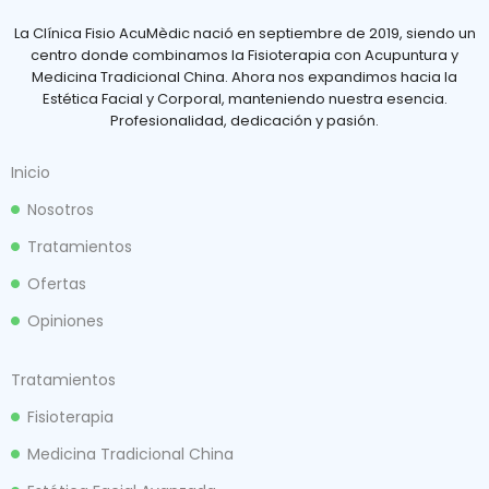
La Clínica Fisio AcuMèdic nació en septiembre de 2019, siendo un
centro donde combinamos la Fisioterapia con Acupuntura y
Medicina Tradicional China. Ahora nos expandimos hacia la
Estética Facial y Corporal, manteniendo nuestra esencia.
Profesionalidad, dedicación y pasión.
Inicio
Nosotros
Tratamientos
Ofertas
Opiniones
Tratamientos
Fisioterapia
Medicina Tradicional China