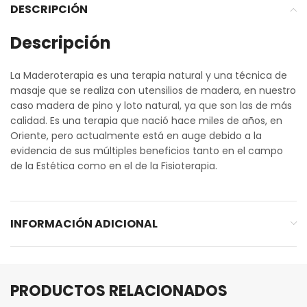
DESCRIPCIÓN
Descripción
La Maderoterapia es una terapia natural y una técnica de
masaje que se realiza con utensilios de madera, en nuestro
caso madera de pino y loto natural, ya que son las de más
calidad. Es una terapia que nació hace miles de años, en
Oriente, pero actualmente está en auge debido a la
evidencia de sus múltiples beneficios tanto en el campo
de la Estética como en el de la Fisioterapia.
INFORMACIÓN ADICIONAL
PRODUCTOS RELACIONADOS