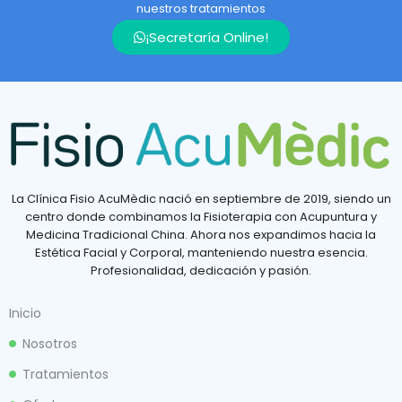
nuestros tratamientos
¡Secretaría Online!
La Clínica Fisio AcuMèdic nació en septiembre de 2019, siendo un
centro donde combinamos la Fisioterapia con Acupuntura y
Medicina Tradicional China. Ahora nos expandimos hacia la
Estética Facial y Corporal, manteniendo nuestra esencia.
Profesionalidad, dedicación y pasión.
Inicio
Nosotros
Tratamientos