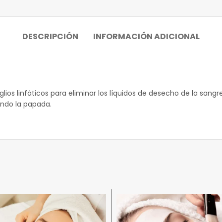
DESCRIPCIÓN
INFORMACIÓN ADICIONAL
nglios linfáticos para eliminar los líquidos de desecho de la sa
endo la papada.