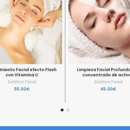
miento Facial efecto Flash
Limpieza Facial Profund
con Vitamina C
concentrado de activ
Estética Facial
Estética Facial
55.00
€
45.00
€