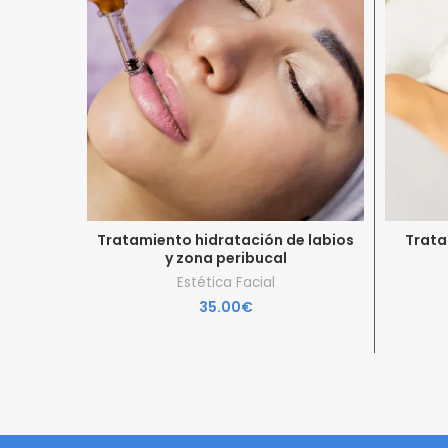
Tratamiento hidratación de labios
Trata
y zona peribucal
Estética Facial
35.00
€