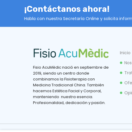
¡Contáctanos ahora!
Habla con nuestra Secretaría Online y solicita info
Inicio
Nos
Fisio AcuMèdic nació en septiembre de
Tra
2019, siendo un centro donde
combinamos la Fisioterapia con
Ofe
Medicina Tradicional China. También
hacemos Estética Facial y Corporal,
Opi
manteniendo nuestra esencia.
Profesionalidad, dedicación y pasión.