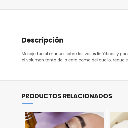
Descripción
Masaje facial manual sobre los vasos linfáticos y ga
el volumen tanto de la cara como del cuello, reduci
PRODUCTOS RELACIONADOS