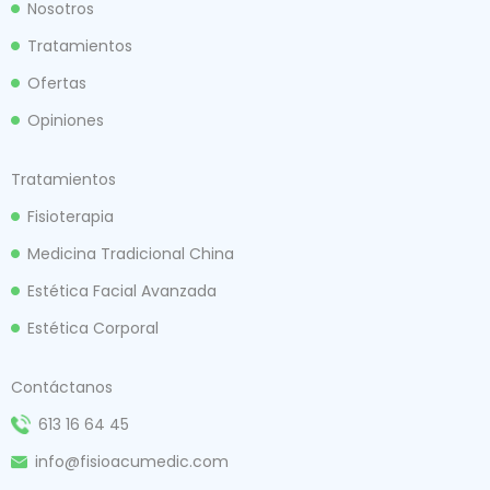
Nosotros
Tratamientos
Ofertas
Opiniones
Tratamientos
Fisioterapia
Medicina Tradicional China
Estética Facial Avanzada
Estética Corporal
Contáctanos
613 16 64 45
info@fisioacumedic.com