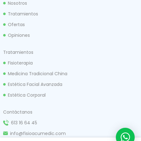
Nosotros
Tratamientos
Ofertas
Opiniones
Tratamientos
Fisioterapia
Medicina Tradicional China
Estética Facial Avanzada
Estética Corporal
Contáctanos
613 16 64 45
info@fisioacumedic.com