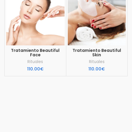
Tratamiento Beautiful
Tratamiento Beautiful
Face
Skin
Rituales
Rituales
110.00
€
110.00
€